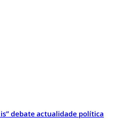
s” debate actualidade política