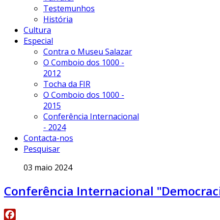
Testemunhos
História
Cultura
Especial
Contra o Museu Salazar
O Comboio dos 1000 -
2012
Tocha da FIR
O Comboio dos 1000 -
2015
Conferência Internacional
- 2024
Contacta-nos
Pesquisar
03 maio 2024
Conferência Internacional "Democraci