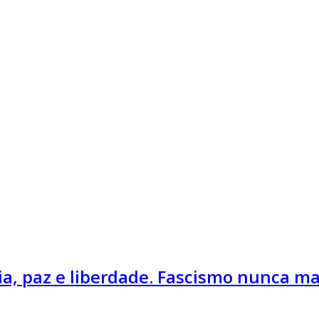
a, paz e liberdade. Fascismo nunca mai