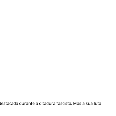
destacada durante a ditadura fascista. Mas a sua luta