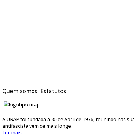
Quem somos|Estatutos
A URAP foi fundada a 30 de Abril de 1976, reunindo nas sua
antifascista vem de mais longe.
Ler mais...