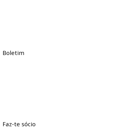
Boletim
Faz-te sócio