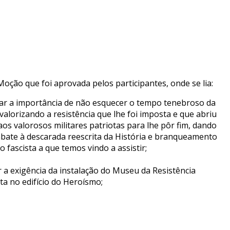
oção que foi aprovada pelos participantes, onde se lia:
ar a importância de não esquecer o tempo tenebroso da
 valorizando a resistência que lhe foi imposta e que abriu
os valorosos militares patriotas para lhe pôr fim, dando
bate à descarada reescrita da História e branqueamento
o fascista a que temos vindo a assistir;
 a exigência da instalação do Museu da Resistência
sta no edifício do Heroísmo;