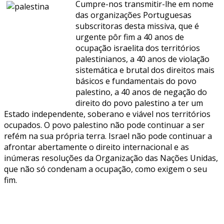
Cumpre-nos transmitir-lhe em nome
das organizações Portuguesas
subscritoras desta missiva, que é
urgente pôr fim a 40 anos de
ocupação israelita dos territórios
palestinianos, a 40 anos de violação
sistemática e brutal dos direitos mais
básicos e fundamentais do povo
palestino, a 40 anos de negação do
direito do povo palestino a ter um
Estado independente, soberano e viável nos territórios
ocupados. O povo palestino não pode continuar a ser
refém na sua própria terra. Israel não pode continuar a
afrontar abertamente o direito internacional e as
inúmeras resoluções da Organização das Nações Unidas,
que não só condenam a ocupação, como exigem o seu
fim.