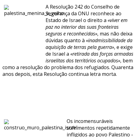
A Resolução 242 do Conselho de
Segurança da ONU reconhece ao
Estado de Israel o direito a
«viver em
paz no interior das suas fronteiras
seguras e reconhecidas»
, mas não deixa
dúvidas quanto à
«inadmissibilidade da
aquisição de terras pela guerra»
, e exige
de Israel a
«retirada das forças armadas
israelitas dos territórios ocupados»
, bem
como a resolução do problema dos refugiados. Quarenta
anos depois, esta Resolução continua letra morta.
Os incomensuráveis
sofrimentos repetidamente
infligidos ao povo Palestino -