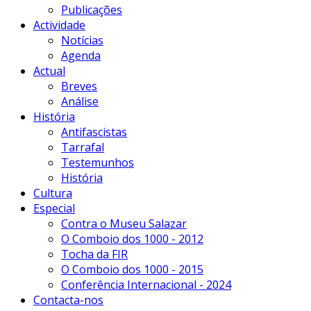
Publicações
Actividade
Notícias
Agenda
Actual
Breves
Análise
História
Antifascistas
Tarrafal
Testemunhos
História
Cultura
Especial
Contra o Museu Salazar
O Comboio dos 1000 - 2012
Tocha da FIR
O Comboio dos 1000 - 2015
Conferência Internacional - 2024
Contacta-nos