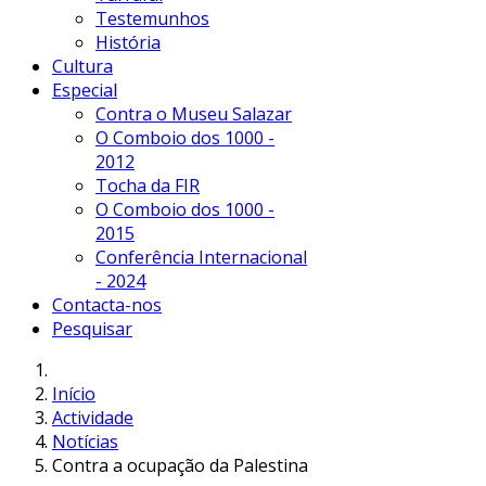
Testemunhos
História
Cultura
Especial
Contra o Museu Salazar
O Comboio dos 1000 -
2012
Tocha da FIR
O Comboio dos 1000 -
2015
Conferência Internacional
- 2024
Contacta-nos
Pesquisar
Início
Actividade
Notícias
Contra a ocupação da Palestina