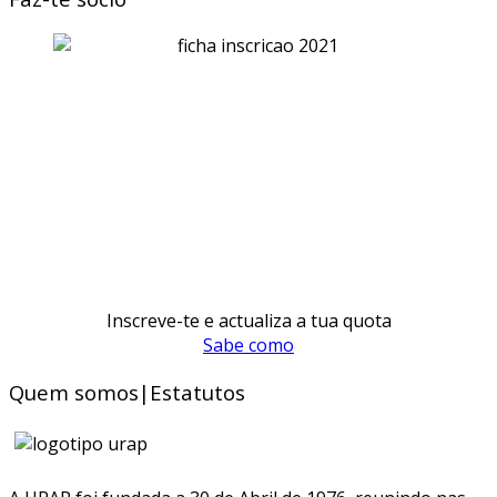
Inscreve-te e actualiza a tua quota
Sabe como
Quem somos|Estatutos