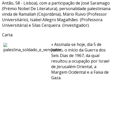
Antão, 58 - Lisboa), com a participação de José Saramago
(Prémio Nobel De Literatura), personalidade palestiniana
vinda de Ramallah (Cisjordânia), Mário Ruivo (Professor
Universitário), Isabel Allegro Magalhães (Professora
Universitária) e Silas Cerqueira (Investigador).
Carta:
« Assinala-se hoje, dia 5 de
Junho, o início da Guerra dos
Seis Dias de 1967, da qual
resultou a ocupação por Israel
de Jerusalém Oriental, a
Margem Ocidental e a Faixa de
Gaza.