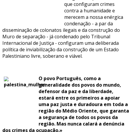
que configuram crimes
contra a humanidade e
merecem a nossa enérgica
condenação - a par da
disseminação de colonatos ilegais e da construção do
Muro de separação - já condenado pelo Tribunal
Internacional de Justiça - configuram uma deliberada
política de inviabilização da construção de um Estado
Palestiniano livre, soberano e viável.
O povo Português, como a
generalidade dos povos do mundo,
defensor da paz e da liberdade,
estará entre os primeiros a apoiar
uma paz justa e duradoura em toda a
região do Médio Oriente, que garanta
a segurança de todos os povos da
região. Mas nunca calará a denúncia
dos crimes da ocupação.»