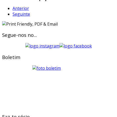
Anterior
Seguinte
Segue-nos no...
Boletim
Faz-te sócio