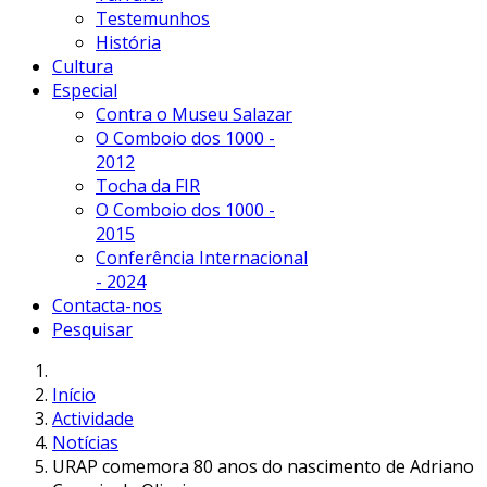
Testemunhos
História
Cultura
Especial
Contra o Museu Salazar
O Comboio dos 1000 -
2012
Tocha da FIR
O Comboio dos 1000 -
2015
Conferência Internacional
- 2024
Contacta-nos
Pesquisar
Início
Actividade
Notícias
URAP comemora 80 anos do nascimento de Adriano