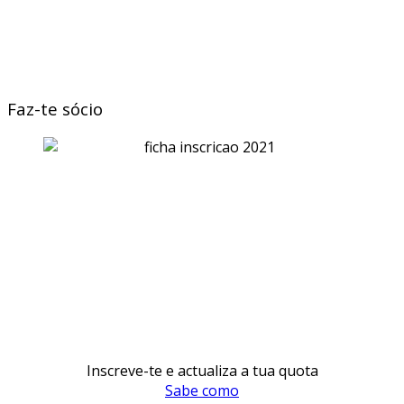
Faz-te sócio
Inscreve-te e actualiza a tua quota
Sabe como