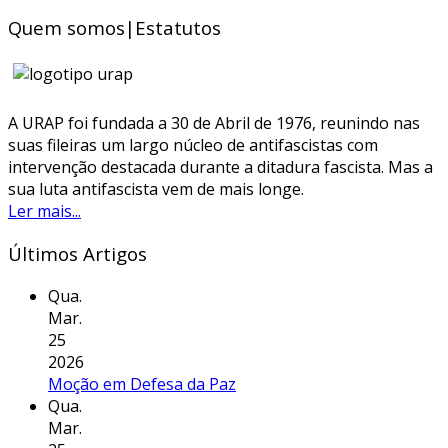
Quem somos|Estatutos
A URAP foi fundada a 30 de Abril de 1976, reunindo nas
suas fileiras um largo núcleo de antifascistas com
intervenção destacada durante a ditadura fascista. Mas a
sua luta antifascista vem de mais longe.
Ler mais...
Últimos Artigos
Qua.
Mar.
25
2026
Moção em Defesa da Paz
Qua.
Mar.