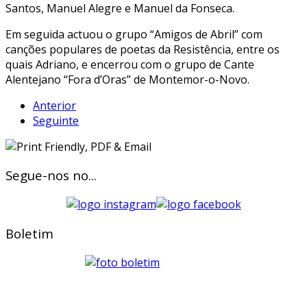
Santos, Manuel Alegre e Manuel da Fonseca.
Em seguida actuou o grupo “Amigos de Abril” com
canções populares de poetas da Resistência, entre os
quais Adriano, e encerrou com o grupo de Cante
Alentejano “Fora d’Oras” de Montemor-o-Novo.
Anterior
Seguinte
Segue-nos no...
Boletim