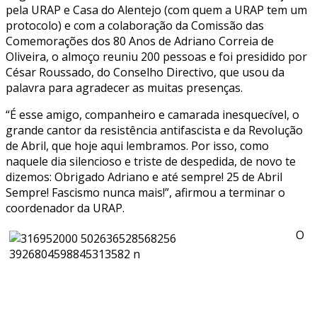
pela URAP e Casa do Alentejo (com quem a URAP tem um
protocolo) e com a colaboração da Comissão das
Comemorações dos 80 Anos de Adriano Correia de
Oliveira, o almoço reuniu 200 pessoas e foi presidido por
César Roussado, do Conselho Directivo, que usou da
palavra para agradecer as muitas presenças.
“É esse amigo, companheiro e camarada inesquecível, o
grande cantor da resistência antifascista e da Revolução
de Abril, que hoje aqui lembramos. Por isso, como
naquele dia silencioso e triste de despedida, de novo te
dizemos: Obrigado Adriano e até sempre! 25 de Abril
Sempre! Fascismo nunca mais!”, afirmou a terminar o
coordenador da URAP.
O