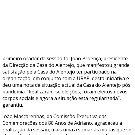
primeiro orador da sessão foi João Proença, presidente
da Direcção da Casa do Alentejo, que manifestou grande
satisfação pela Casa do Alentejo ter participado na
organização, em conjunto com a URAP, desta iniciativa e
deu uma nota da situação actual da Casa do Alentejo pós
pandemia. “Realizaram-se eleições, foram eleitos novos
corpos sociais e agora a situação está regularizada”,
garantiu.
João Mascarenhas, da Comissão Executiva das
Comemorações dos 80 Anos de Adriano, agradeceu a
realização da sessão, mais uma a somar às muitas que se