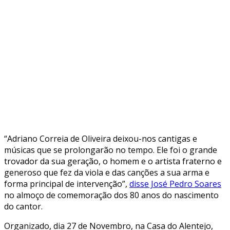
“Adriano Correia de Oliveira deixou-nos cantigas e
músicas que se prolongarão no tempo. Ele foi o grande
trovador da sua geração, o homem e o artista fraterno e
generoso que fez da viola e das canções a sua arma e
forma principal de intervenção”,
disse José Pedro Soares
no almoço de comemoração dos 80 anos do nascimento
do cantor.
Organizado, dia 27 de Novembro, na Casa do Alentejo,