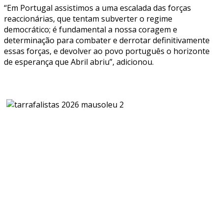
“Em Portugal assistimos a uma escalada das forças
reaccionárias, que tentam subverter o regime
democrático; é fundamental a nossa coragem e
determinação para combater e derrotar definitivamente
essas forças, e devolver ao povo português o horizonte
de esperança que Abril abriu”, adicionou.