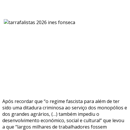
Após recordar que “o regime fascista para além de ter
sido uma ditadura criminosa ao serviço dos monopólios e
dos grandes agrários, (…) também impediu o
desenvolvimento económico, social e cultural” que levou
a que “largos milhares de trabalhadores fossem