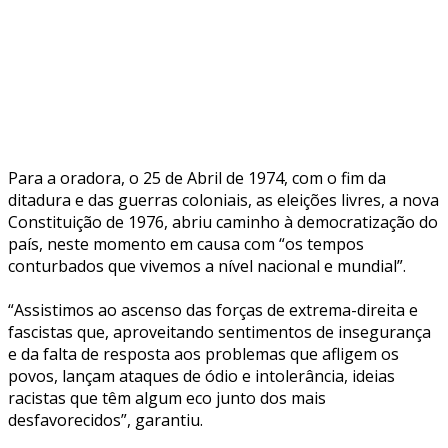
Para a oradora, o 25 de Abril de 1974, com o fim da
ditadura e das guerras coloniais, as eleições livres, a nova
Constituição de 1976, abriu caminho à democratização do
país, neste momento em causa com “os tempos
conturbados que vivemos a nível nacional e mundial”.
“Assistimos ao ascenso das forças de extrema-direita e
fascistas que, aproveitando sentimentos de insegurança
e da falta de resposta aos problemas que afligem os
povos, lançam ataques de ódio e intolerância, ideias
racistas que têm algum eco junto dos mais
desfavorecidos”, garantiu.