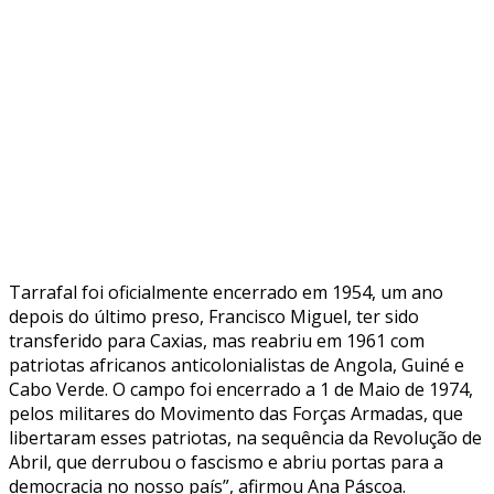
Tarrafal foi oficialmente encerrado em 1954, um ano
depois do último preso, Francisco Miguel, ter sido
transferido para Caxias, mas reabriu em 1961 com
patriotas africanos anticolonialistas de Angola, Guiné e
Cabo Verde. O campo foi encerrado a 1 de Maio de 1974,
pelos militares do Movimento das Forças Armadas, que
libertaram esses patriotas, na sequência da Revolução de
Abril, que derrubou o fascismo e abriu portas para a
democracia no nosso país”, afirmou Ana Páscoa.