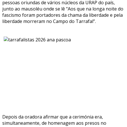
pessoas oriundas de vários núcleos da URAP do país,
junto ao mausoléu onde se lê “Aos que na longa noite do
fascismo foram portadores da chama da liberdade e pela
liberdade morreram no Campo do Tarrafal”.
Depois da oradora afirmar que a cerimónia era,
simultaneamente, de homenagem aos presos no