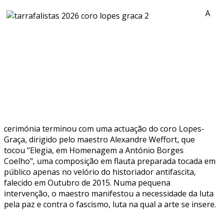
A
cerimónia terminou com uma actuação do coro Lopes-
Graça, dirigido pelo maestro Alexandre Weffort, que
tocou "Elegia, em Homenagem a António Borges
Coelho", uma composição em flauta preparada tocada em
público apenas no velório do historiador antifascita,
falecido em Outubro de 2015. Numa pequena
intervenção, o maestro manifestou a necessidade da luta
pela paz e contra o fascismo, luta na qual a arte se insere.