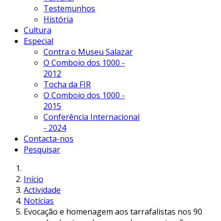
Testemunhos
História
Cultura
Especial
Contra o Museu Salazar
O Comboio dos 1000 -
2012
Tocha da FIR
O Comboio dos 1000 -
2015
Conferência Internacional
- 2024
Contacta-nos
Pesquisar
Início
Actividade
Notícias
Evocação e homenagem aos tarrafalistas nos 90