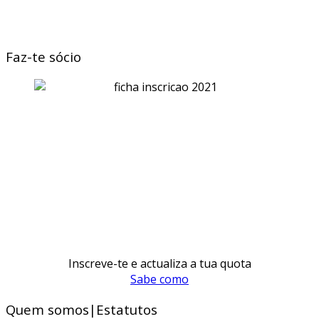
Faz-te sócio
Inscreve-te e actualiza a tua quota
Sabe como
Quem somos|Estatutos