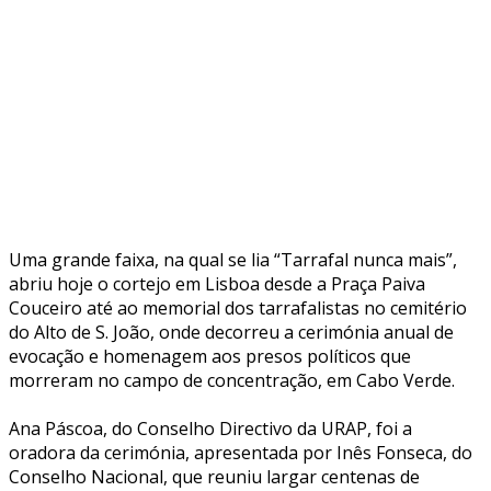
Uma grande faixa, na qual se lia “Tarrafal nunca mais”,
abriu hoje o cortejo em Lisboa desde a Praça Paiva
Couceiro até ao memorial dos tarrafalistas no cemitério
do Alto de S. João, onde decorreu a cerimónia anual de
evocação e homenagem aos presos políticos que
morreram no campo de concentração, em Cabo Verde.
Ana Páscoa, do Conselho Directivo da URAP, foi a
oradora da cerimónia, apresentada por Inês Fonseca, do
Conselho Nacional, que reuniu largar centenas de