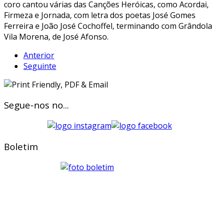
coro cantou várias das Canções Heróicas, como Acordai,
Firmeza e Jornada, com letra dos poetas José Gomes
Ferreira e João José Cochoffel, terminando com Grândola
Vila Morena, de José Afonso.
Anterior
Seguinte
Segue-nos no...
Boletim