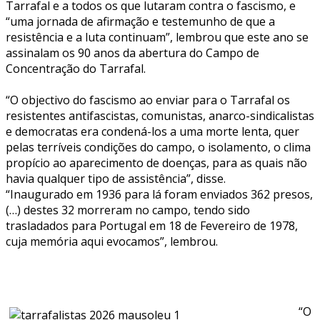
Tarrafal e a todos os que lutaram contra o fascismo, e
“uma jornada de afirmação e testemunho de que a
resistência e a luta continuam”, lembrou que este ano se
assinalam os 90 anos da abertura do Campo de
Concentração do Tarrafal.
“O objectivo do fascismo ao enviar para o Tarrafal os
resistentes antifascistas, comunistas, anarco-sindicalistas
e democratas era condená-los a uma morte lenta, quer
pelas terríveis condições do campo, o isolamento, o clima
propício ao aparecimento de doenças, para as quais não
havia qualquer tipo de assistência”, disse.
“Inaugurado em 1936 para lá foram enviados 362 presos,
(…) destes 32 morreram no campo, tendo sido
trasladados para Portugal em 18 de Fevereiro de 1978,
cuja memória aqui evocamos”, lembrou.
“O