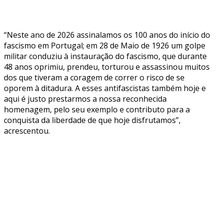
“Neste ano de 2026 assinalamos os 100 anos do início do
fascismo em Portugal; em 28 de Maio de 1926 um golpe
militar conduziu à instauração do fascismo, que durante
48 anos oprimiu, prendeu, torturou e assassinou muitos
dos que tiveram a coragem de correr o risco de se
oporem à ditadura. A esses antifascistas também hoje e
aqui é justo prestarmos a nossa reconhecida
homenagem, pelo seu exemplo e contributo para a
conquista da liberdade de que hoje disfrutamos”,
acrescentou.