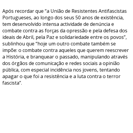
Após recordar que “a União de Resistentes Antifascistas
Portugueses, ao longo dos seus 50 anos de existência,
tem desenvolvido intensa actividade de denúncia e
combate contra as forças da opressão e pela defesa dos
ideais de Abril, pela Paz e solidariedade entre os povos”,
sublinhou que “hoje um outro combate também se
impõe: o combate contra aqueles que querem reescrever
a História, e branquear o passado, manipulando através
dos órgãos de comunicação e redes sociais a opinião
pública, com especial incidência nos jovens, tentando
apagar o que foi a resistência e a luta contra o terror
fascista”.