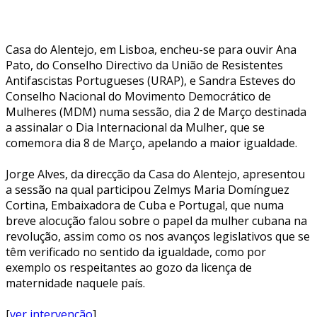
Casa do Alentejo, em Lisboa, encheu-se para ouvir Ana
Pato, do Conselho Directivo da União de Resistentes
Antifascistas Portugueses (URAP), e Sandra Esteves do
Conselho Nacional do Movimento Democrático de
Mulheres (MDM) numa sessão, dia 2 de Março destinada
a assinalar o Dia Internacional da Mulher, que se
comemora dia 8 de Março, apelando a maior igualdade.
Jorge Alves, da direcção da Casa do Alentejo, apresentou
a sessão na qual participou Zelmys Maria Domínguez
Cortina, Embaixadora de Cuba e Portugal, que numa
breve alocução falou sobre o papel da mulher cubana na
revolução, assim como os nos avanços legislativos que se
têm verificado no sentido da igualdade, como por
exemplo os respeitantes ao gozo da licença de
maternidade naquele país.
[
ver intervenção
]