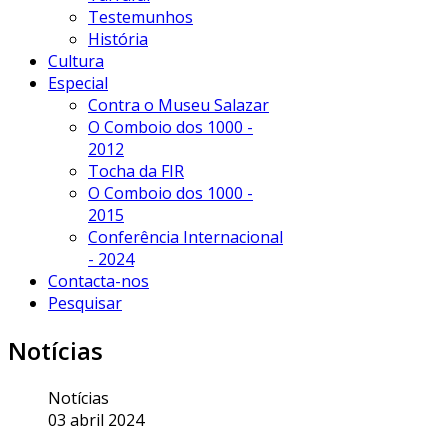
Testemunhos
História
Cultura
Especial
Contra o Museu Salazar
O Comboio dos 1000 -
2012
Tocha da FIR
O Comboio dos 1000 -
2015
Conferência Internacional
- 2024
Contacta-nos
Pesquisar
Notícias
Notícias
03 abril 2024