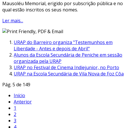
Mausoléu Memorial, erigido por subscrição pública e no
qual estão inscritos os seus nomes.
Ler mais...
URAP do Barreiro organiza "Testemunhos em
Liberdade - Antes e depois de Abril"
Alunos da Escola Secundária de Peniche em sessão
organizada pela URAP
URAP no Festival de Cinema Indiejunior, no Porto
URAP na Escola Secundária de Vila Nova de Foz Côa
Pág. 5 de 149
Início
Anterior
1
2
3
4