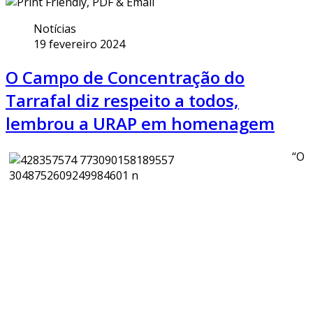
Notícias
19 fevereiro 2024
O Campo de Concentração do
Tarrafal diz respeito a todos,
lembrou a URAP em homenagem
“O