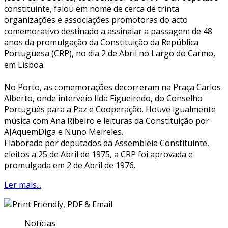
constituinte, falou em nome de cerca de trinta
organizações e associações promotoras do acto
comemorativo destinado a assinalar a passagem de 48
anos da promulgação da Constituição da República
Portuguesa (CRP), no dia 2 de Abril no Largo do Carmo,
em Lisboa.
No Porto, as comemorações decorreram na Praça Carlos
Alberto, onde interveio Ilda Figueiredo, do Conselho
Português para a Paz e Cooperação. Houve igualmente
música com Ana Ribeiro e leituras da Constituição por
AJAquemDiga e Nuno Meireles.
Elaborada por deputados da Assembleia Constituinte,
eleitos a 25 de Abril de 1975, a CRP foi aprovada e
promulgada em 2 de Abril de 1976.
Ler mais...
Notícias