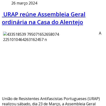
26 março 2024
​ URAP reúne Assembleia Geral
ordinária na Casa do Alentejo
A
União de Resistentes Antifascistas Portugueses (URAP)
realizou sábado, dia 23 de Março, a Assembleia Geral