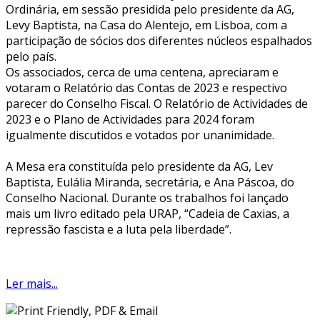
Ordinária, em sessão presidida pelo presidente da AG,
Levy Baptista, na Casa do Alentejo, em Lisboa, com a
participação de sócios dos diferentes núcleos espalhados
pelo país.
Os associados, cerca de uma centena, apreciaram e
votaram o Relatório das Contas de 2023 e respectivo
parecer do Conselho Fiscal. O Relatório de Actividades de
2023 e o Plano de Actividades para 2024 foram
igualmente discutidos e votados por unanimidade.
A Mesa era constituída pelo presidente da AG, Lev
Baptista, Eulália Miranda, secretária, e Ana Páscoa, do
Conselho Nacional. Durante os trabalhos foi lançado
mais um livro editado pela URAP, “Cadeia de Caxias, a
repressão fascista e a luta pela liberdade”.
Ler mais...