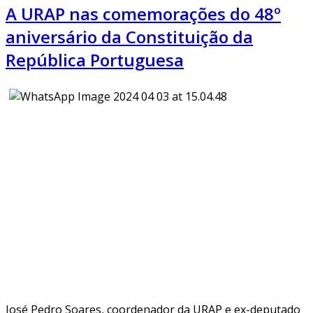
A URAP nas comemorações do 48º
aniversário da Constituição da
República Portuguesa
José Pedro Soares, coordenador da URAP e ex-deputado