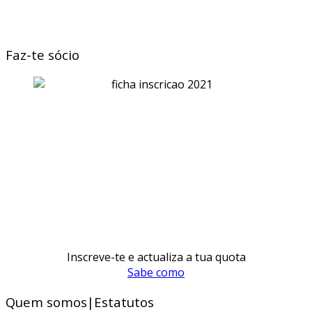
Faz-te sócio
Inscreve-te e actualiza a tua quota
Sabe como
Quem somos|Estatutos