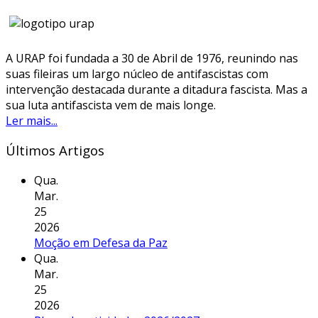
A URAP foi fundada a 30 de Abril de 1976, reunindo nas
suas fileiras um largo núcleo de antifascistas com
intervenção destacada durante a ditadura fascista. Mas a
sua luta antifascista vem de mais longe.
Ler mais...
Últimos Artigos
Qua.
Mar.
25
2026
Moção em Defesa da Paz
Qua.
Mar.
25
2026