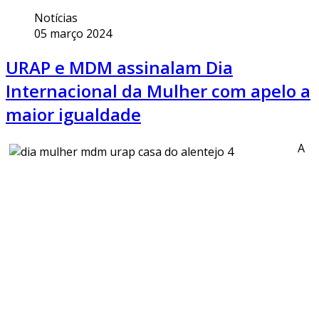
Notícias
05 março 2024
URAP e MDM assinalam Dia
Internacional da Mulher com apelo a
maior igualdade
A