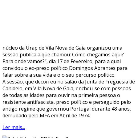
núcleo da Urap de Vila Nova de Gaia organizou uma
sessão pública a que chamou: Como chegamos aqui?
Para onde vamos?”, dia 17 de Fevereiro, para a qual
convidou o ex-preso político Domingos Abrantes para
falar sobre a sua vida e o o seu percurso político.
A sessão, que decorreu no salão da Junta de Freguesia de
Canidelo, em Vila Nova de Gaia, encheu-se com pessoas
de todas as idades para ouvir na primeira pessoa o
resistente antifascista, preso político e perseguido pelo
antigo regime que governou Portugal durante 48 anos,
derrubado pelo MFA em Abril de 1974.
Ler mais...