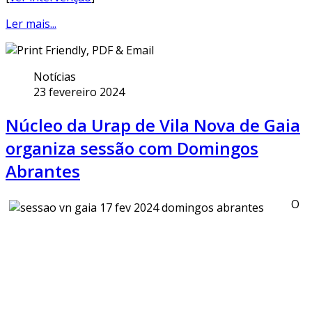
Ler mais...
Notícias
23 fevereiro 2024
Núcleo da Urap de Vila Nova de Gaia
organiza sessão com Domingos
Abrantes
O