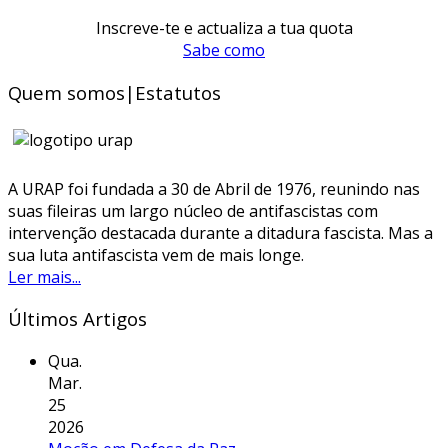
Inscreve-te e actualiza a tua quota
Sabe como
Quem somos|Estatutos
A URAP foi fundada a 30 de Abril de 1976, reunindo nas
suas fileiras um largo núcleo de antifascistas com
intervenção destacada durante a ditadura fascista. Mas a
sua luta antifascista vem de mais longe.
Ler mais...
Últimos Artigos
Qua.
Mar.
25
2026