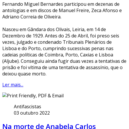
Fernando Miguel Bernardes participou em dezenas de
antologias e em discos de Manuel Freire, Zeca Afonso e
Adriano Correia de Oliveira.
Nasceu em Gândara dos Olivais, Leiria, em 14 de
Dezembro de 1929. Antes do 25 de Abril, foi preso seis
vezes, julgado e condenado Tribunais Plenários de
Lisboa e do Porto, cumprindo sucessivas penas nas
cadeias políticas de Coimbra, Porto, Caxias e Lisboa
(Aljube). Conseguiu ainda fugir duas vezes a tentativas de
prisão e foi vítima de uma tentativa de assassínio, que o
deixou quase morto.
Ler mais...
Antifascistas
03 outubro 2022
Na morte de Anabela Carlos