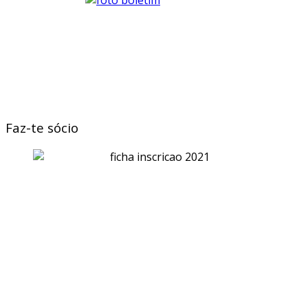
Faz-te sócio