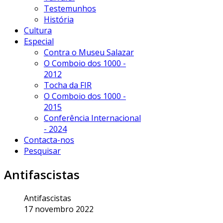
Testemunhos
História
Cultura
Especial
Contra o Museu Salazar
O Comboio dos 1000 -
2012
Tocha da FIR
O Comboio dos 1000 -
2015
Conferência Internacional
- 2024
Contacta-nos
Pesquisar
Antifascistas
Antifascistas
17 novembro 2022