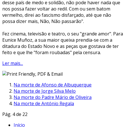
desse país de medo e solidão, não pode haver nada que
nos possa fazer voltar ao redil. Com ou sem batom
vermelho, direi ao fascismo disfarçado, até que não
possa dizer mais, Não, Não passarão".
Fez cinema, televisão e teatro, o seu "grande amor". Para
Eunice Muñoz, a sua maior queixa prendia-se com a
ditadura do Estado Novo e as peças que gostava de ter
feito e que lhe "foram roubadas" pela censura.
Ler mais...
Na morte de Afonso de Albuquerque
Na morte de Jorge Silva Melo
Na morte do Padre Mário de Oliveira
Na morte de António Regala
Pág. 4 de 22
Início