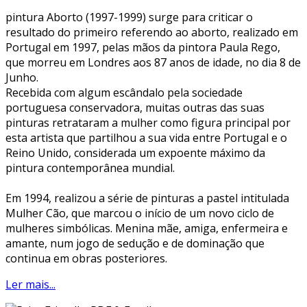
pintura Aborto (1997-1999) surge para criticar o
resultado do primeiro referendo ao aborto, realizado em
Portugal em 1997, pelas mãos da pintora Paula Rego,
que morreu em Londres aos 87 anos de idade, no dia 8 de
Junho.
Recebida com algum escândalo pela sociedade
portuguesa conservadora, muitas outras das suas
pinturas retrataram a mulher como figura principal por
esta artista que partilhou a sua vida entre Portugal e o
Reino Unido, considerada um expoente máximo da
pintura contemporânea mundial.
Em 1994, realizou a série de pinturas a pastel intitulada
Mulher Cão, que marcou o início de um novo ciclo de
mulheres simbólicas. Menina mãe, amiga, enfermeira e
amante, num jogo de sedução e de dominação que
continua em obras posteriores.
Ler mais...