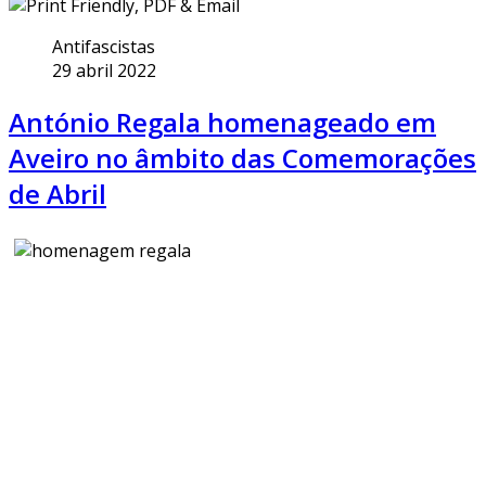
Antifascistas
29 abril 2022
António Regala homenageado em
Aveiro no âmbito das Comemorações
de Abril