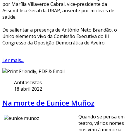
por Marília Villaverde Cabral, vice-presidente da
Assembleia Geral da URAP, ausente por motivos de
saúde.
De salientar a presença de António Neto Brandão, o
único elemento vivo da Comissão Executiva do III
Congresso da Oposição Democrática de Aveiro.
Ler mais...
Antifascistas
18 abril 2022
Na morte de Eunice Muñoz
Quando se pensa em
teatro, vários nomes
nos vêm à memória,