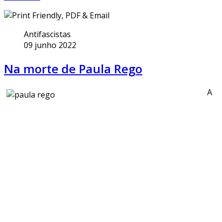
Antifascistas
09 junho 2022
Na morte de Paula Rego
A