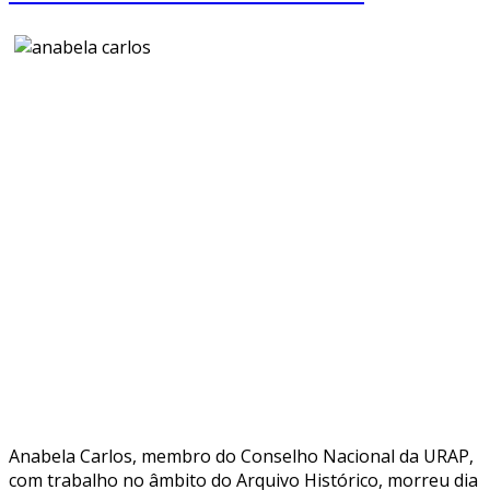
Anabela Carlos, membro do Conselho Nacional da URAP,
com trabalho no âmbito do Arquivo Histórico, morreu dia