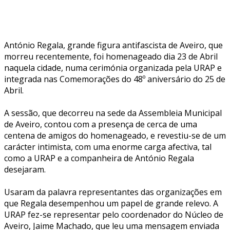
António Regala, grande figura antifascista de Aveiro, que
morreu recentemente, foi homenageado dia 23 de Abril
naquela cidade, numa cerimónia organizada pela URAP e
integrada nas Comemorações do 48º aniversário do 25 de
Abril.
A sessão, que decorreu na sede da Assembleia Municipal
de Aveiro, contou com a presença de cerca de uma
centena de amigos do homenageado, e revestiu-se de um
carácter intimista, com uma enorme carga afectiva, tal
como a URAP e a companheira de António Regala
desejaram.
Usaram da palavra representantes das organizações em
que Regala desempenhou um papel de grande relevo. A
URAP fez-se representar pelo coordenador do Núcleo de
Aveiro, Jaime Machado, que leu uma mensagem enviada