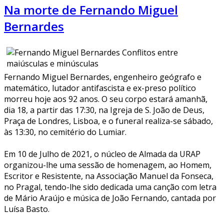
Na morte de Fernando Miguel
Bernardes
Fernando Miguel Bernardes, engenheiro geógrafo e
matemático, lutador antifascista e ex-preso político
morreu hoje aos 92 anos. O seu corpo estará amanhã,
dia 18, a partir das 17:30, na Igreja de S. João de Deus,
Praça de Londres, Lisboa, e o funeral realiza-se sábado,
às 13:30, no cemitério do Lumiar.
Em 10 de Julho de 2021, o núcleo de Almada da URAP
organizou-lhe uma sessão de homenagem, ao Homem,
Escritor e Resistente, na Associação Manuel da Fonseca,
no Pragal, tendo-lhe sido dedicada uma canção com letra
de Mário Araújo e música de João Fernando, cantada por
Luísa Basto.